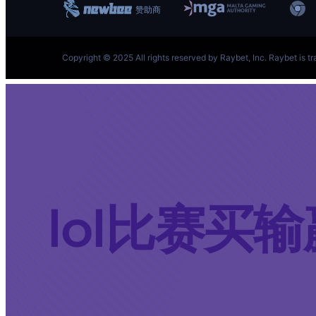
lol比赛买