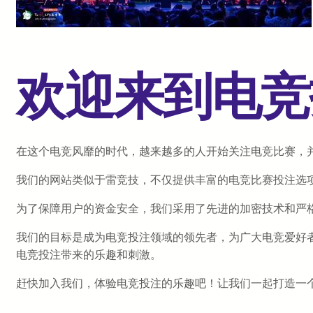
欢迎来到电竞
在这个电竞风靡的时代，越来越多的人开始关注电竞比赛，
我们的网站类似于雷竞技，不仅提供丰富的电竞比赛投注选
为了保障用户的资金安全，我们采用了先进的加密技术和严
我们的目标是成为电竞投注领域的领先者，为广大电竞爱好
电竞投注带来的乐趣和刺激。
赶快加入我们，体验电竞投注的乐趣吧！让我们一起打造一