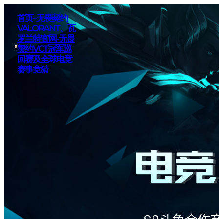
首页–无畏契约
VALORANT、瓦
罗兰特官网-无畏
契约VCT冠军巡
回赛及全球电竞
赛事竞猜