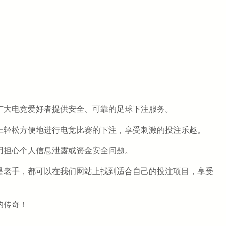
广大电竞爱好者提供安全、可靠的足球下注服务。
上轻松方便地进行电竞比赛的下注，享受刺激的投注乐趣。
用担心个人信息泄露或资金安全问题。
是老手，都可以在我们网站上找到适合自己的投注项目，享受
的传奇！