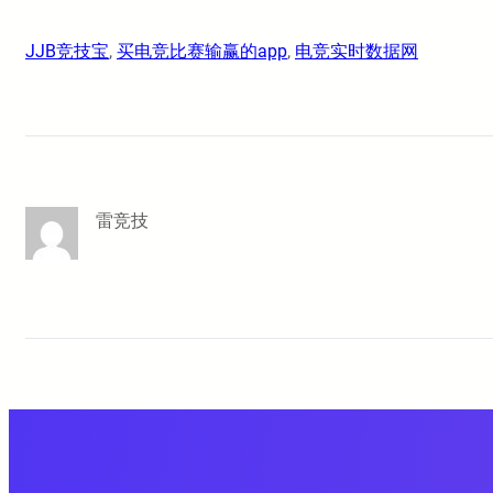
JJB竞技宝
, 
买电竞比赛输赢的app
, 
电竞实时数据网
雷竞技