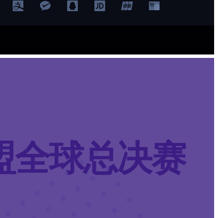
联盟全球总决赛