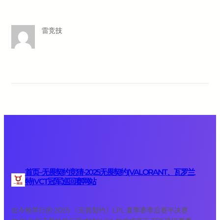
雷竞技
首页–无畏契约竞猜-2025无畏契约(VALORANT、瓦罗兰
特)VCT冠军巡回赛网站
在今晚举行的 2025 《无畏契约》LPL 夏季赛季后赛半决赛