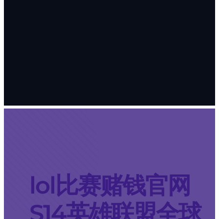
lol比赛赌钱官网
_S14英雄联盟全球