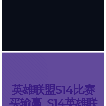
英雄联盟S14比赛
买输赢_S14英雄联