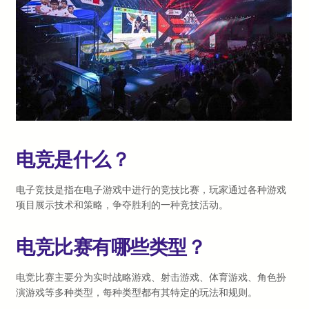
电竞是什么？
电子竞技是指在电子游戏中进行的竞技比赛，玩家通过各种游戏
项目展示技术和策略，争夺胜利的一种竞技活动。
电竞比赛有哪些类型？
电竞比赛主要分为实时战略游戏、射击游戏、体育游戏、角色扮
演游戏等多种类型，每种类型都有其特定的玩法和规则。