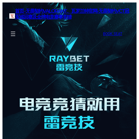
首页–无畏契约VALORANT、瓦罗兰特官网-无畏契约VCT冠
军巡回赛及全球电竞赛事竞猜
BOOK SEAT