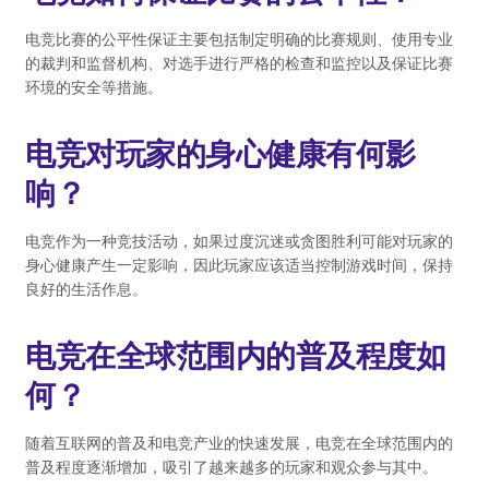
电竞比赛的公平性保证主要包括制定明确的比赛规则、使用专业
的裁判和监督机构、对选手进行严格的检查和监控以及保证比赛
环境的安全等措施。
电竞对玩家的身心健康有何影
响？
电竞作为一种竞技活动，如果过度沉迷或贪图胜利可能对玩家的
身心健康产生一定影响，因此玩家应该适当控制游戏时间，保持
良好的生活作息。
电竞在全球范围内的普及程度如
何？
随着互联网的普及和电竞产业的快速发展，电竞在全球范围内的
普及程度逐渐增加，吸引了越来越多的玩家和观众参与其中。