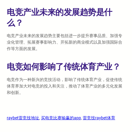
电竞产业未来的发展趋势是什
么？
电竞产业未来的发展趋势主要包括进一步提升赛事品质、加强专
业化管理、拓展赛事影响力、开拓新的商业模式以及加强国际合
作等方面的发展。
电竞如何影响了传统体育产业？
电竞作为一种新兴的竞技活动，影响了传统体育产业，促使传统
体育界加大对电竞的投入和关注，推动了体育产业的多元化发展
和创新。
raybet雷竞技地址
, 
买电竞比赛输赢的app
, 
雷竞技raybet体育