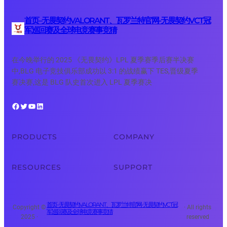
首页–无畏契约VALORANT、瓦罗兰特官网-无畏契约VCT冠
军巡回赛及全球电竞赛事竞猜
在今晚举行的 2025 《无畏契约》LPL 夏季赛季后赛半决赛
中,BLG 电子竞技俱乐部成功以 3:1 的战绩赢下 TES,晋级夏季
赛决赛,这是 BLG 队史首次进入 LPL 夏季赛决
Facebook
Twitter
YouTube
LinkedIn
PRODUCTS
COMPANY
RESOURCES
SUPPORT
首页–无畏契约VALORANT、瓦罗兰特官网-无畏契约VCT冠
Copyright ©
· All rights
军巡回赛及全球电竞赛事竞猜
2025 ·
reserved