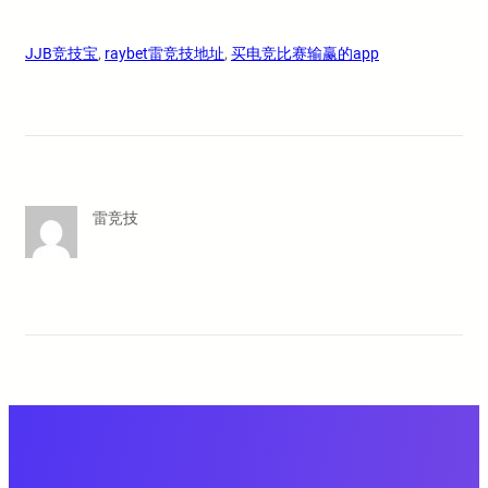
JJB竞技宝
, 
raybet雷竞技地址
, 
买电竞比赛输赢的app
雷竞技