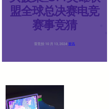
盟全球总决赛电竞
赛事竞猜
雷竞技
·
10 月 13, 2024
·
资讯