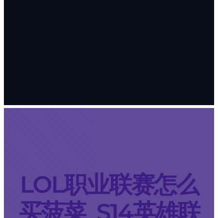
LOL职业联赛怎么
买菠菜_S14英雄联