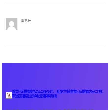
雷竞技
首页–无畏契约VALORANT、瓦罗兰特官网-无畏契约VCT冠
军巡回赛及全球电竞赛事竞猜