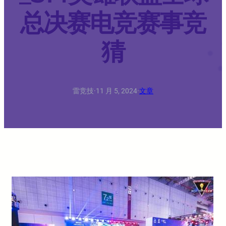
总决赛电竞赛事竞
猜
雷竞技
·
11 月 5, 2024
·
文章