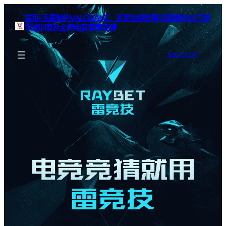
首页–无畏契约VALORANT、瓦罗兰特官网-无畏契约VCT冠
军巡回赛及全球电竞赛事竞猜
BOOK SEAT