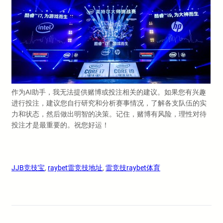
作为AI助手，我无法提供赌博或投注相关的建议。如果您有兴趣
进行投注，建议您自行研究和分析赛事情况，了解各支队伍的实
力和状态，然后做出明智的决策。记住，赌博有风险，理性对待
投注才是最重要的。祝您好运！
JJB竞技宝
, 
raybet雷竞技地址
, 
雷竞技raybet体育