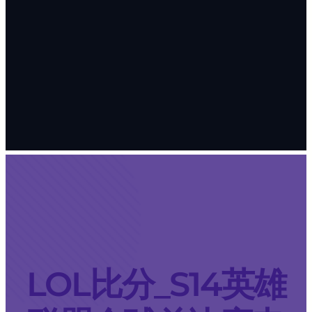
LOL比分_S14英雄