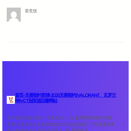
雷竞技
首页–无畏契约竞猜-2025无畏契约(VALORANT、瓦罗兰
特)VCT冠军巡回赛网站
在今晚举行的 2025 《无畏契约》LPL 夏季赛季后赛半决赛
中,BLG 电子竞技俱乐部成功以 3:1 的战绩赢下 TES,晋级夏季
赛决赛,这是 BLG 队史首次进入 LPL 夏季赛决