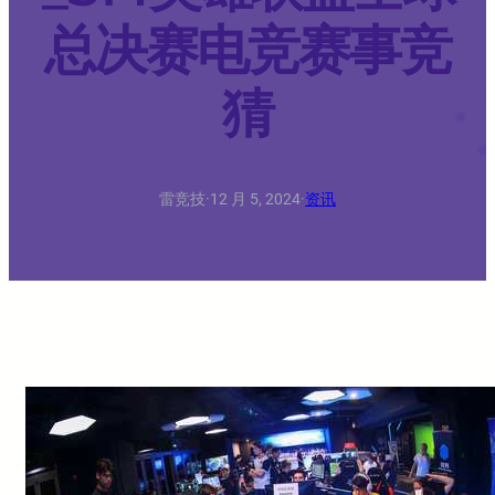
总决赛电竞赛事竞
猜
雷竞技
·
12 月 5, 2024
·
资讯