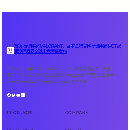
首页–无畏契约VALORANT、瓦罗兰特官网-无畏契约VCT冠
军巡回赛及全球电竞赛事竞猜
在今晚举行的 2025 《无畏契约》LPL 夏季赛季后赛半决赛
中,BLG 电子竞技俱乐部成功以 3:1 的战绩赢下 TES,晋级夏季
赛决赛,这是 BLG 队史首次进入 LPL 夏季赛决
Facebook
Twitter
YouTube
LinkedIn
PRODUCTS
COMPANY
RESOURCES
SUPPORT