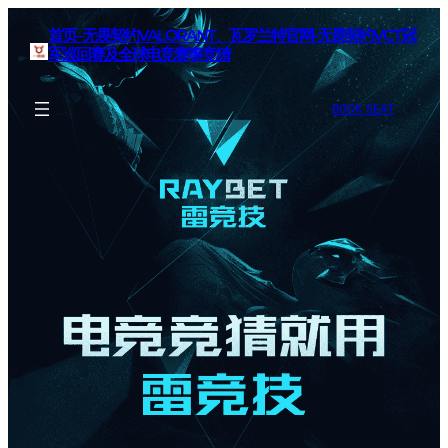
首页–无畏契约VALORANT、瓦罗兰特官网-无畏契约VCT冠
军巡回赛及全球电竞赛事竞猜
BOOK SEAT