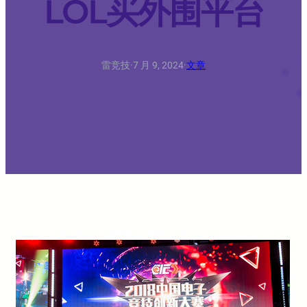
LOL买外围平台
雷竞技
·
7 月 9, 2024
·
文章