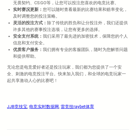
无畏契约、CS:GO等，让您可以投注您喜欢的电竞比赛。
实时赛况更新：
您可以随时查看最新的比赛结果和赔率变化，
及时调整您的投注策略。
灵活的投注方式：
除了传统的胜负和让分投注外，我们还提供
许多其他的赛事投注选项，让您有更多的选择。
安全支付系统：
我们采用了最先进的加密技术，保障您的个人
信息和支付安全。
优质客户服务：
我们拥有专业的客服团队，随时为您解答问题
和提供帮助。
无论您是电竞爱好者还是投注玩家，我们都为您提供了一个安
全、刺激的电竞投注平台。快来加入我们，和全球的电竞玩家一
起共享激动人心的比赛吧！
JJB竞技宝
, 
电竞实时数据网
, 
雷竞技raybet体育