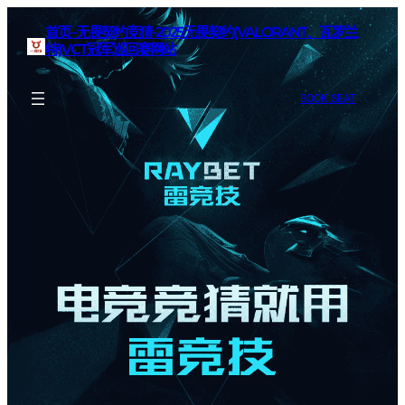
首页–无畏契约竞猜-2025无畏契约(VALORANT、瓦罗兰
特)VCT冠军巡回赛网站
BOOK SEAT