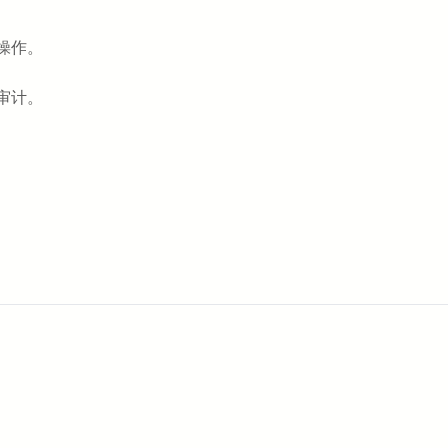
操作。
审计。