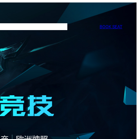
BOOK SEAT