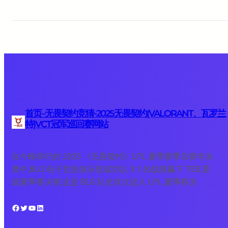
首页–无畏契约竞猜-2025无畏契约(VALORANT、瓦罗兰
特)VCT冠军巡回赛网站
在今晚举行的 2025 《无畏契约》LPL 夏季赛季后赛半决
赛中,BLG 电子竞技俱乐部成功以 3:1 的战绩赢下 TES,晋
级夏季赛决赛,这是 BLG 队史首次进入 LPL 夏季赛决
Facebook
Twitter
YouTube
LinkedIn