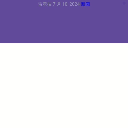
雷竞技
·
7 月 10, 2024
·
新闻