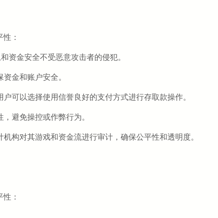
平性：
信息和资金安全不受恶意攻击者的侵犯。
保资金和账户安全。
，用户可以选择使用信誉良好的支付方式进行存取款操作。
平性，避免操控或作弊行为。
审计机构对其游戏和资金流进行审计，确保公平性和透明度。
平性：