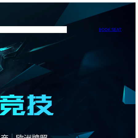
BOOK SEAT