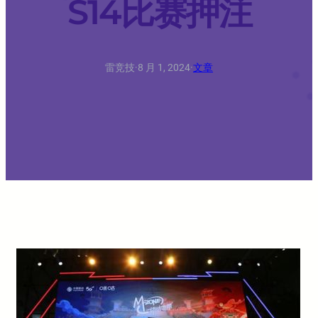
S14比赛押注
雷竞技
·
8 月 1, 2024
·
文章