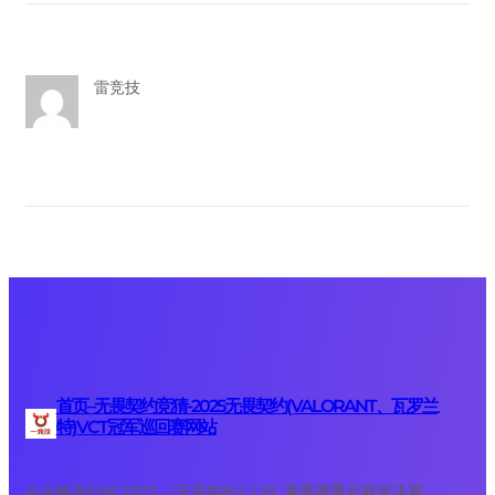
雷竞技
首页–无畏契约竞猜-2025无畏契约(VALORANT、瓦罗兰
特)VCT冠军巡回赛网站
在今晚举行的 2025 《无畏契约》LPL 夏季赛季后赛半决赛