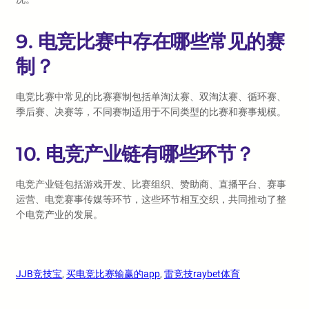
9. 电竞比赛中存在哪些常见的赛
制？
电竞比赛中常见的比赛赛制包括单淘汰赛、双淘汰赛、循环赛、
季后赛、决赛等，不同赛制适用于不同类型的比赛和赛事规模。
10. 电竞产业链有哪些环节？
电竞产业链包括游戏开发、比赛组织、赞助商、直播平台、赛事
运营、电竞赛事传媒等环节，这些环节相互交织，共同推动了整
个电竞产业的发展。
JJB竞技宝
, 
买电竞比赛输赢的app
, 
雷竞技raybet体育