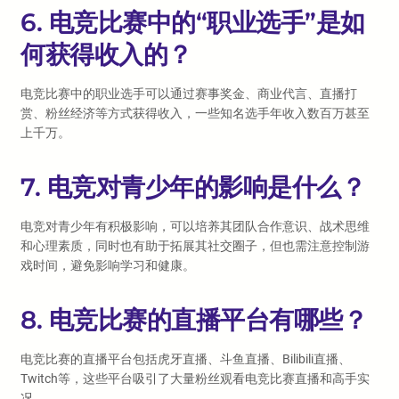
6. 电竞比赛中的“职业选手”是如
何获得收入的？
电竞比赛中的职业选手可以通过赛事奖金、商业代言、直播打
赏、粉丝经济等方式获得收入，一些知名选手年收入数百万甚至
上千万。
7. 电竞对青少年的影响是什么？
电竞对青少年有积极影响，可以培养其团队合作意识、战术思维
和心理素质，同时也有助于拓展其社交圈子，但也需注意控制游
戏时间，避免影响学习和健康。
8. 电竞比赛的直播平台有哪些？
电竞比赛的直播平台包括虎牙直播、斗鱼直播、Bilibili直播、
Twitch等，这些平台吸引了大量粉丝观看电竞比赛直播和高手实
况。