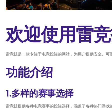
欢迎使用雷竞
雷竞技是一款专注于电竞投注的网站，为用户提供安全、可
功能介绍
1.多样的赛事选择
雷竞技提供各种电竞赛事的投注选择，涵盖了各种热门游戏的