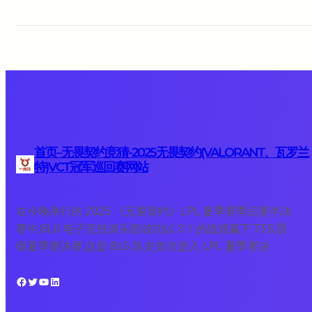
首页–无畏契约竞猜-2025无畏契约(VALORANT、瓦罗兰
特)VCT冠军巡回赛网站
在今晚举行的 2025 《无畏契约》LPL 夏季赛季后赛半决
赛中,BLG 电子竞技俱乐部成功以 3:1 的战绩赢下 TES,晋
级夏季赛决赛,这是 BLG 队史首次进入 LPL 夏季赛决
Facebook
Twitter
YouTube
LinkedIn