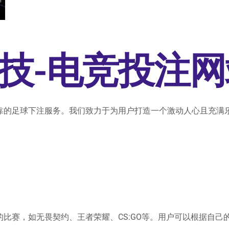
技-电竞投注网
靠的足球下注服务。我们致力于为用户打造一个激动人心且充满
比赛，如无畏契约、王者荣耀、CS:GO等。用户可以根据自己