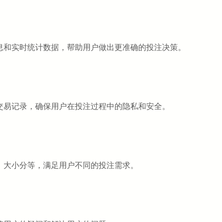
息和实时统计数据，帮助用户做出更准确的投注决策。
交易记录，确保用户在投注过程中的隐私和安全。
、大小分等，满足用户不同的投注需求。