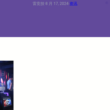
雷竞技
·
8 月 17, 2024
·
资讯