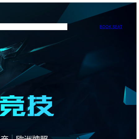
BOOK SEAT