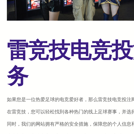
雷竞技电竞投
务
如果您是一位热爱足球的电竞爱好者，那么雷竞技电竞投注
在雷竞技，您可以轻松找到各种热门的线上足球赛事，并选
同时，我们的网站拥有严格的安全措施，保障您的个人信息