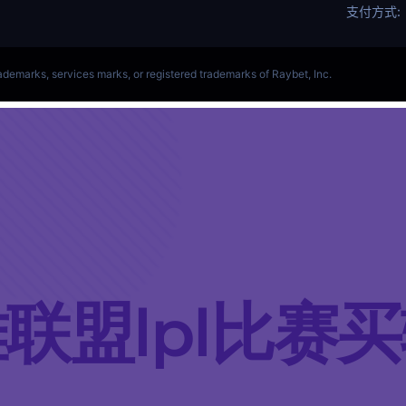
联盟lpl比赛