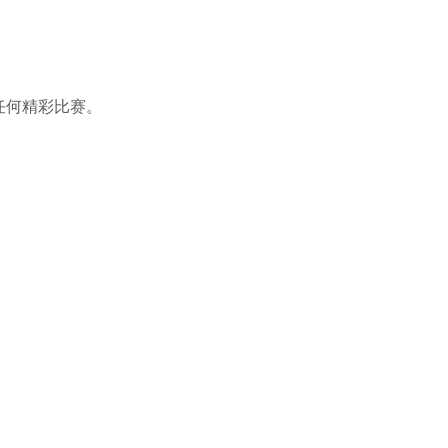
过任何精彩比赛。