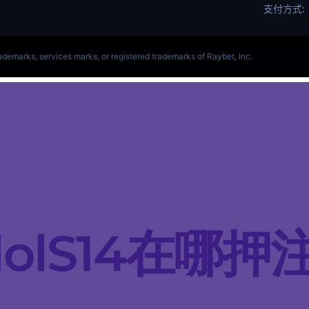
lolS14在哪押