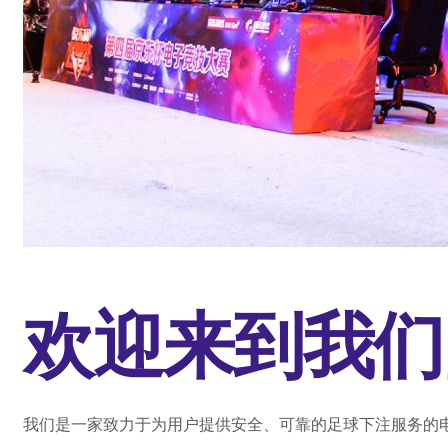
欢迎来到我们
我们是一家致力于为用户提供安全、可靠的足球下注服务的