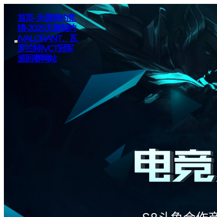
首页–无畏契约竞
猜-2025无畏契约
(VALORANT、瓦
罗兰特)VCT冠军
巡回赛网站