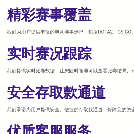
精彩赛事覆盖
我们为用户提供丰富的电竞赛事选择，包括DOTA2、CS:G
实时赛况跟踪
我们提供实时比赛数据，让您随时随地可以查看比赛结果、
安全存取款通道
我们承诺为用户提供安全、便捷的存取款通道，保障您的资
优质客服服务