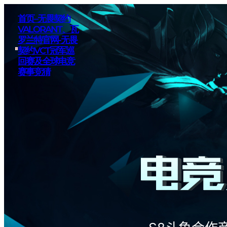
首页–无畏契约
VALORANT、瓦
罗兰特官网-无畏
契约VCT冠军巡
回赛及全球电竞
赛事竞猜