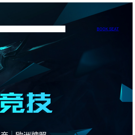
BOOK SEAT