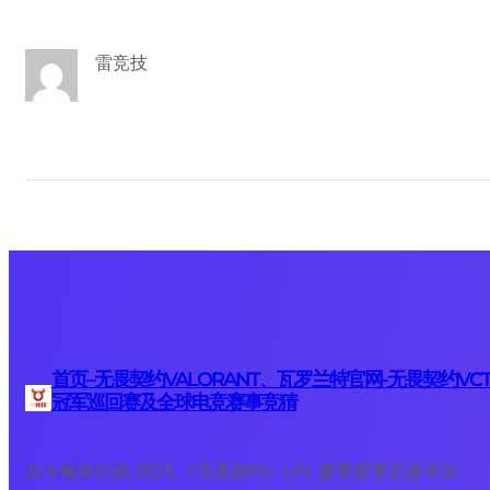
雷竞技
首页–无畏契约VALORANT、瓦罗兰特官网-无畏契约VC
冠军巡回赛及全球电竞赛事竞猜
在今晚举行的 2025 《无畏契约》LPL 夏季赛季后赛半决