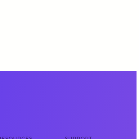
RESOURCES
SUPPORT