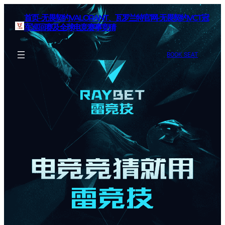
首页–无畏契约VALORANT、瓦罗兰特官网-无畏契约VCT冠
军巡回赛及全球电竞赛事竞猜
BOOK SEAT