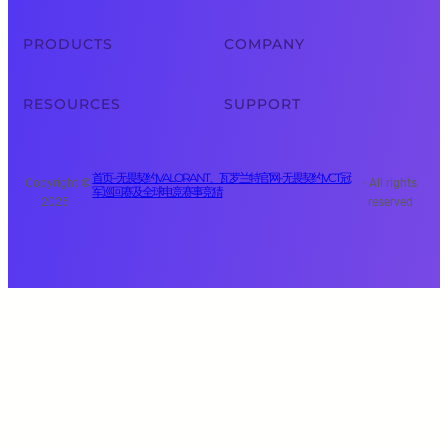
PRODUCTS
COMPANY
RESOURCES
SUPPORT
首页–无畏契约VALORANT、瓦罗兰特官网-无畏契约VCT冠
Copyright ©
· All rights
军巡回赛及全球电竞赛事竞猜
2025 ·
reserved