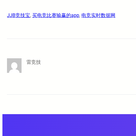
JJB竞技宝
, 
买电竞比赛输赢的app
, 
电竞实时数据网
雷竞技