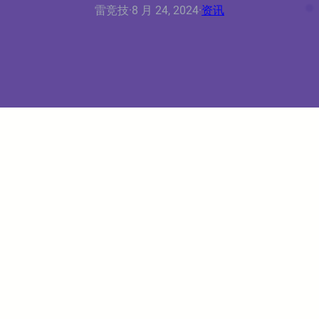
雷竞技
·
8 月 24, 2024
·
资讯