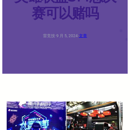
赛可以赌吗
雷竞技
·
9 月 5, 2024
·
文章