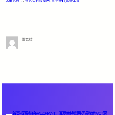
JJB竞技宝
, 
电竞实时数据网
, 
雷竞技raybet体育
雷竞技
首页–无畏契约VALORANT、瓦罗兰特官网-无畏契约VCT冠