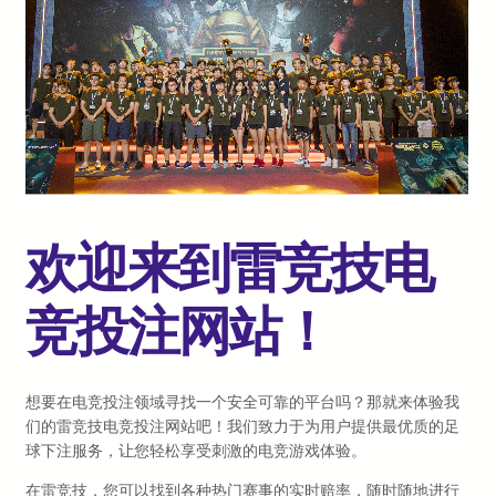
欢迎来到雷竞技电
竞投注网站！
想要在电竞投注领域寻找一个安全可靠的平台吗？那就来体验我
们的雷竞技电竞投注网站吧！我们致力于为用户提供最优质的足
球下注服务，让您轻松享受刺激的电竞游戏体验。
在雷竞技，您可以找到各种热门赛事的实时赔率，随时随地进行