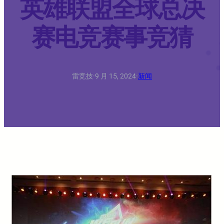
英雄联盟全球总决
赛电竞赛事竞猜
雷竞技
·
9 月 15, 2024
·
新闻