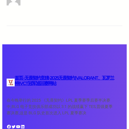
首页–无畏契约竞猜-2025无畏契约(VALORANT、瓦罗兰
特)VCT冠军巡回赛网站
在今晚举行的 2025 《无畏契约》LPL 夏季赛季后赛半决赛
中,BLG 电子竞技俱乐部成功以 3:1 的战绩赢下 TES,晋级夏季
赛决赛,这是 BLG 队史首次进入 LPL 夏季赛决
Facebook
Twitter
YouTube
LinkedIn