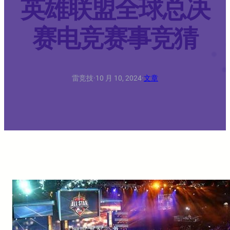
英雄联盟全球总决
赛电竞赛事竞猜
雷竞技
·
10 月 10, 2024
·
文章