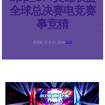
全球总决赛电竞赛
事竞猜
雷竞技
·
10 月 27, 2024
·
资讯