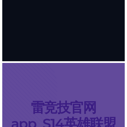
雷竞技官网
app_S14英雄联盟