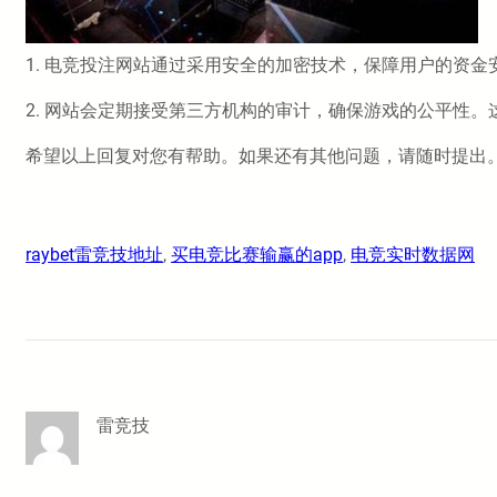
1. 电竞投注网站通过采用安全的加密技术，保障用户的资
2. 网站会定期接受第三方机构的审计，确保游戏的公平性
希望以上回复对您有帮助。如果还有其他问题，请随时提出。
raybet雷竞技地址
, 
买电竞比赛输赢的app
, 
电竞实时数据网
雷竞技