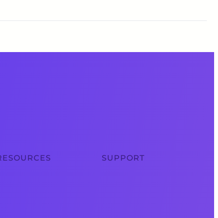
RESOURCES
SUPPORT