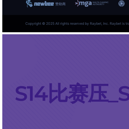
S14比赛压