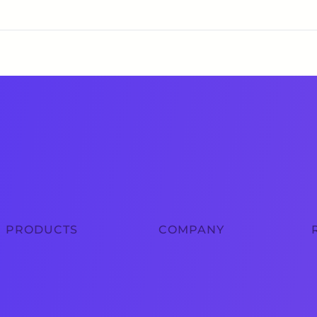
PRODUCTS
COMPANY