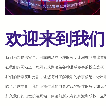
欢迎来到我们
我们为您提供安全、可靠的足球下注服务，让您在欣赏比赛
在我们的网站上，您可以找到涵盖各种足球赛事的投注选项
我们的赔率实时更新，让您随时了解最新的赛事信息并做出
除了足球赛事，我们还提供其他电竞游戏的投注服务，如无
加入我们的电竞投注网站，体验前所未有的刺激和乐趣！立