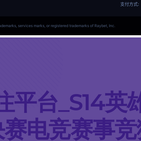
注平台_S14英
决赛电竞赛事竞