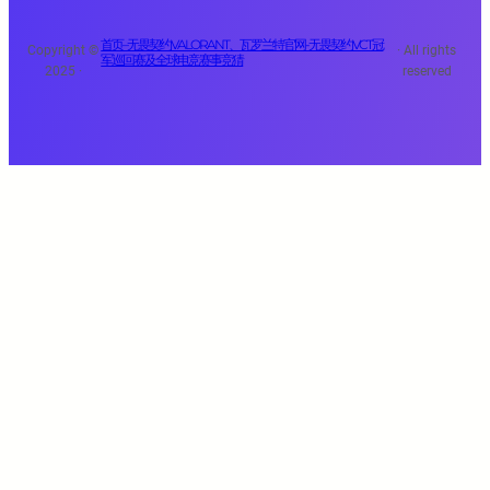
首页–无畏契约VALORANT、瓦罗兰特官网-无畏契约VCT冠
Copyright ©
· All rights
军巡回赛及全球电竞赛事竞猜
2025 ·
reserved