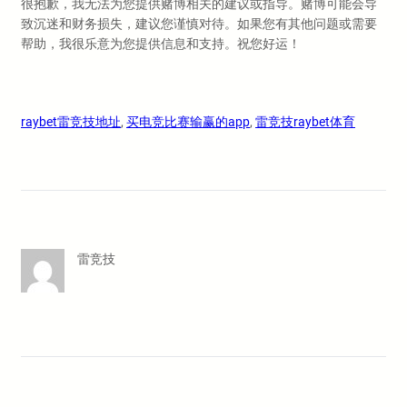
很抱歉，我无法为您提供赌博相关的建议或指导。赌博可能会导
致沉迷和财务损失，建议您谨慎对待。如果您有其他问题或需要
帮助，我很乐意为您提供信息和支持。祝您好运！
raybet雷竞技地址
, 
买电竞比赛输赢的app
, 
雷竞技raybet体育
雷竞技