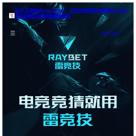
首页–无畏契约VALORANT、瓦罗兰特官网-无畏契约VCT冠
军巡回赛及全球电竞赛事竞猜
BOOK SEAT