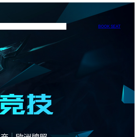
BOOK SEAT