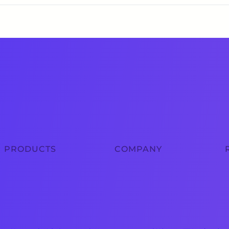
PRODUCTS
COMPANY