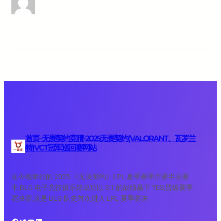
首页–无畏契约竞猜-2025无畏契约(VALORANT、瓦罗兰
特)VCT冠军巡回赛网站
在今晚举行的 2025 《无畏契约》LPL 夏季赛季后赛半决赛
中,BLG 电子竞技俱乐部成功以 3:1 的战绩赢下 TES,晋级夏季
赛决赛,这是 BLG 队史首次进入 LPL 夏季赛决
Facebook
Twitter
YouTube
LinkedIn