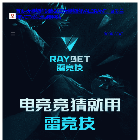
首页–无畏契约竞猜-2025无畏契约(VALORANT、瓦罗兰
特)VCT冠军巡回赛网站
BOOK SEAT