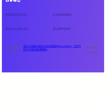
PRODUCTS
COMPANY
RESOURCES
SUPPORT
首页–无畏契约竞猜-2025无畏契约(VALORANT、瓦罗兰
Copyright ©
· All rights
特)VCT冠军巡回赛网站
2025 ·
reserved