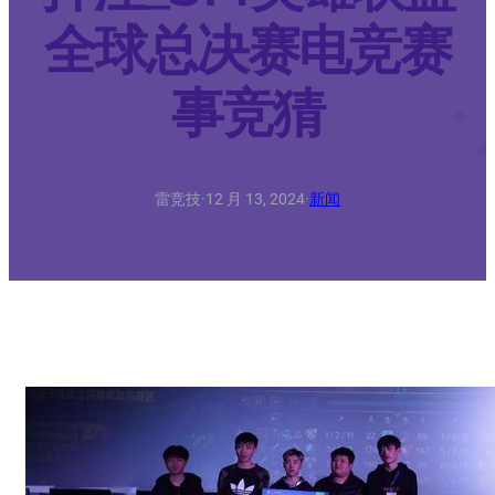
全球总决赛电竞赛
事竞猜
雷竞技
·
12 月 13, 2024
·
新闻