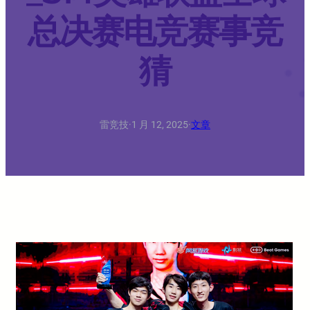
总决赛电竞赛事竞
猜
雷竞技
·
1 月 12, 2025
·
文章