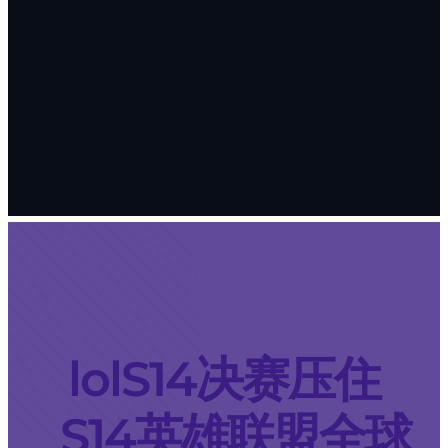
lolS14决赛压住
_S14英雄联盟全球