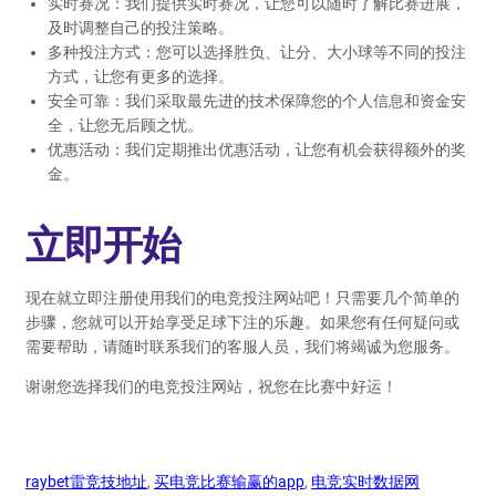
实时赛况：我们提供实时赛况，让您可以随时了解比赛进展，
及时调整自己的投注策略。
多种投注方式：您可以选择胜负、让分、大小球等不同的投注
方式，让您有更多的选择。
安全可靠：我们采取最先进的技术保障您的个人信息和资金安
全，让您无后顾之忧。
优惠活动：我们定期推出优惠活动，让您有机会获得额外的奖
金。
立即开始
现在就立即注册使用我们的电竞投注网站吧！只需要几个简单的
步骤，您就可以开始享受足球下注的乐趣。如果您有任何疑问或
需要帮助，请随时联系我们的客服人员，我们将竭诚为您服务。
谢谢您选择我们的电竞投注网站，祝您在比赛中好运！
raybet雷竞技地址
, 
买电竞比赛输赢的app
, 
电竞实时数据网