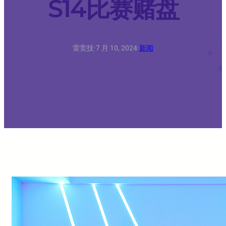
S14比赛赌盘
雷竞技
·
7 月 10, 2024
·
新闻