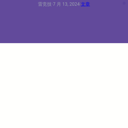
雷竞技
·
7 月 13, 2024
·
文章