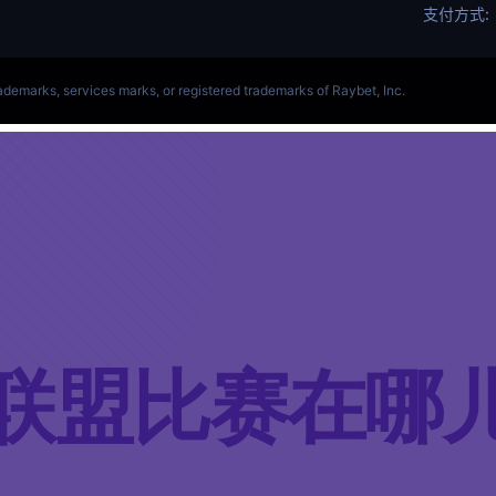
联盟比赛在哪