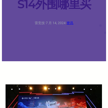
S14外围哪里买
雷竞技
·
7 月 14, 2024
·
资讯