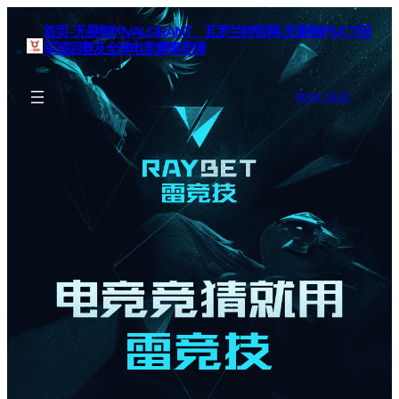
首页–无畏契约VALORANT、瓦罗兰特官网-无畏契约VCT冠
军巡回赛及全球电竞赛事竞猜
BOOK SEAT