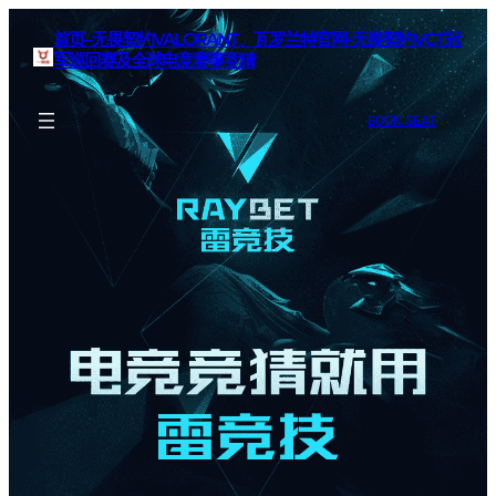
首页–无畏契约VALORANT、瓦罗兰特官网-无畏契约VCT冠
军巡回赛及全球电竞赛事竞猜
BOOK SEAT