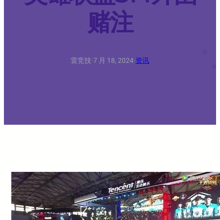
赌注
雷竞技
·
7 月 18, 2024
·
资讯