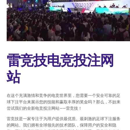
雷竞技电竞投注网
站
在这个充满激情和竞争的电竞世界里，您需要一个安全可靠的足
球下注平台来展示您的技能和赢取丰厚的奖金吗？那么，不妨来
尝试我们的全新电竞投注网站——雷竞技！
雷竞技是一家专注于为用户提供最优质、最刺激的足球下注服务
的网站。我们拥有全球领先的技术团队，保障用户的安全和隐