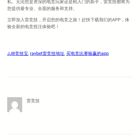
私。无论您是资深的电竞玩家还是刚入门的新手，雷竞技都将为
您提供最专业、全面的服务和支持。
立即加入雷竞技，开启您的电竞之旅！赶快下载我们的APP，体
验全新的电竞投注体验吧！
JJB竞技宝
, 
raybet雷竞技地址
, 
买电竞比赛输赢的app
雷竞技