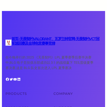
首页–无畏契约VALORANT、瓦罗兰特官网-无畏契约VCT冠
军巡回赛及全球电竞赛事竞猜
在今晚举行的 2025 《无畏契约》LPL 夏季赛季后赛半决赛
中,BLG 电子竞技俱乐部成功以 3:1 的战绩赢下 TES,晋级夏季
赛决赛,这是 BLG 队史首次进入 LPL 夏季赛决
Facebook
Twitter
YouTube
LinkedIn
PRODUCTS
COMPANY