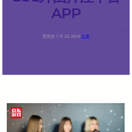
APP
雷竞技
·
7 月 20, 2024
·
文章