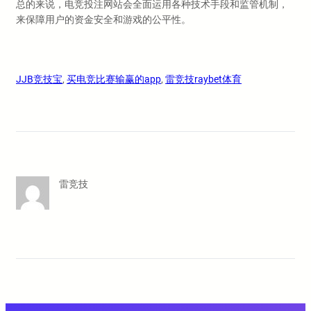
总的来说，电竞投注网站会全面运用各种技术手段和监管机制，
来保障用户的资金安全和游戏的公平性。
JJB竞技宝
, 
买电竞比赛输赢的app
, 
雷竞技raybet体育
雷竞技