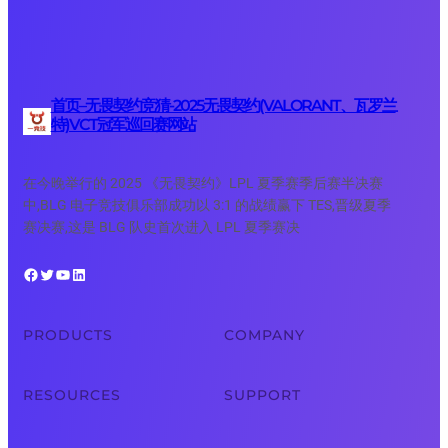
首页–无畏契约竞猜-2025无畏契约(VALORANT、瓦罗兰
特)VCT冠军巡回赛网站
在今晚举行的 2025 《无畏契约》LPL 夏季赛季后赛半决赛
中,BLG 电子竞技俱乐部成功以 3:1 的战绩赢下 TES,晋级夏季
赛决赛,这是 BLG 队史首次进入 LPL 夏季赛决
Facebook
Twitter
YouTube
LinkedIn
PRODUCTS
COMPANY
RESOURCES
SUPPORT