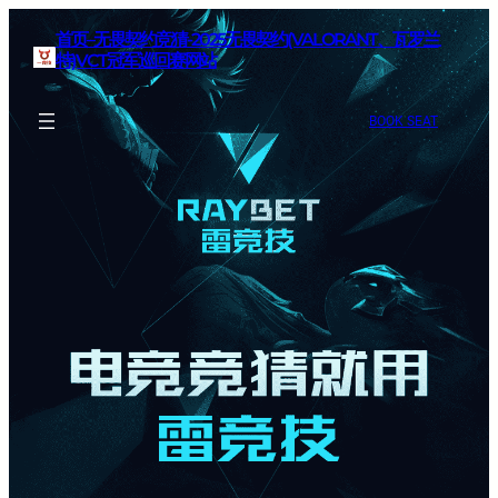
首页–无畏契约竞猜-2025无畏契约(VALORANT、瓦罗兰
特)VCT冠军巡回赛网站
BOOK SEAT