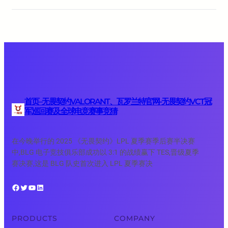
首页–无畏契约VALORANT、瓦罗兰特官网-无畏契约VCT冠
军巡回赛及全球电竞赛事竞猜
在今晚举行的 2025 《无畏契约》LPL 夏季赛季后赛半决赛
中,BLG 电子竞技俱乐部成功以 3:1 的战绩赢下 TES,晋级夏季
赛决赛,这是 BLG 队史首次进入 LPL 夏季赛决
Facebook
Twitter
YouTube
LinkedIn
PRODUCTS
COMPANY