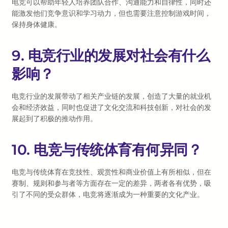
电竞可以帮助年轻人培养团队合作、沟通能力和自律性，同时还
能激发他们竞争意识和学习动力，但也需要注意控制游戏时间，
保持身体健康。
9. 电竞行业的发展对社会有什么
影响？
电竞行业的发展带动了相关产业链的发展，创造了大量的就业机
会和经济效益，同时也促进了文化交流和科技创新，对社会的发
展起到了积极的推动作用。
10. 电竞与传统体育有何异同？
电竞与传统体育在竞技性、观赏性和商业价值上有所相似，但在
赛制、规则和参与者等方面存在一定的差异，两者各有优势，吸
引了不同的受众群体，电竞将逐渐成为一种重要的文化产业。