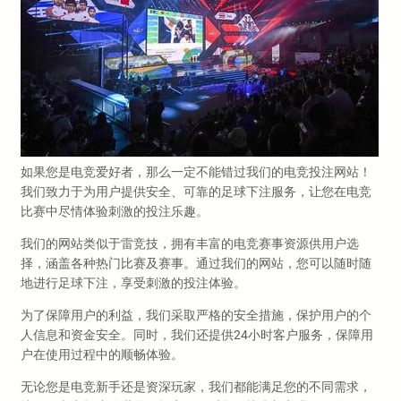
如果您是电竞爱好者，那么一定不能错过我们的电竞投注网站！
我们致力于为用户提供安全、可靠的足球下注服务，让您在电竞
比赛中尽情体验刺激的投注乐趣。
我们的网站类似于雷竞技，拥有丰富的电竞赛事资源供用户选
择，涵盖各种热门比赛及赛事。通过我们的网站，您可以随时随
地进行足球下注，享受刺激的投注体验。
为了保障用户的利益，我们采取严格的安全措施，保护用户的个
人信息和资金安全。同时，我们还提供24小时客户服务，保障用
户在使用过程中的顺畅体验。
无论您是电竞新手还是资深玩家，我们都能满足您的不同需求，