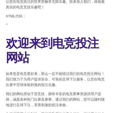
让您在电竞投注的世界里畅享无限乐趣。快来加入我们，体验最
真实的电竞竞技乐趣吧！
HTML代码：
“`
欢迎来到电竞投注
网站
如果您是电竞爱好者，那么一定不能错过我们的电竞投注网站！
我们致力于为用户提供安全、可靠的足球下注服务，让您在电竞
比赛中尽情体验刺激的投注乐趣。
我们的网站类似于雷竞技，拥有丰富的电竞赛事资源供用户选
择，涵盖各种热门比赛及赛事。通过我们的网站，您可以随时随
地进行足球下注，享受刺激的投注体验。