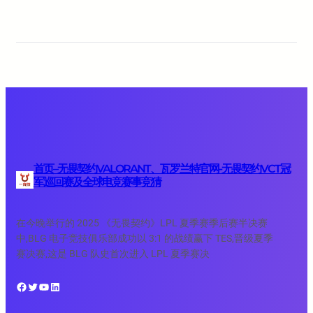
首页–无畏契约VALORANT、瓦罗兰特官网-无畏契约VCT冠
军巡回赛及全球电竞赛事竞猜
在今晚举行的 2025 《无畏契约》LPL 夏季赛季后赛半决赛
中,BLG 电子竞技俱乐部成功以 3:1 的战绩赢下 TES,晋级夏季
赛决赛,这是 BLG 队史首次进入 LPL 夏季赛决
Facebook
Twitter
YouTube
LinkedIn