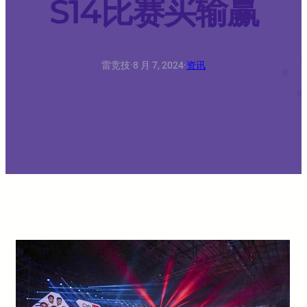
S14比赛买输赢
雷竞技
·
8 月 7, 2024
·
资讯