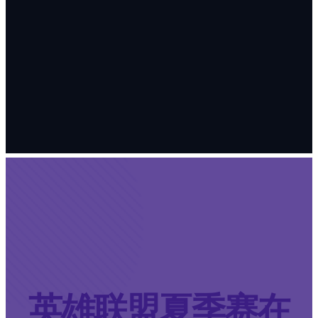
英雄联盟夏季赛在