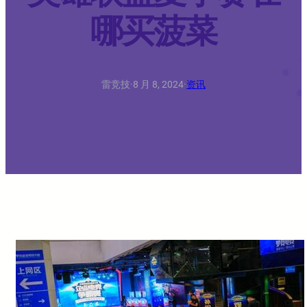
哪买菠菜
雷竞技
·
8 月 8, 2024
·
资讯