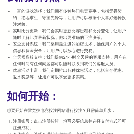
丰富的游戏选择：我们拥有多种热门电竞赛事，包括无畏契
约、绝地求生、守望先锋等，让用户可以根据个人喜好选择投
注对象。
实时比分更新：我们会实时更新比赛进程和比分变化，让用户
随时了解比赛最新状况，做出更准确的下注决策。
安全支付系统：我们采用最先进的加密技术，确保用户的个人
信息和资金安全，让用户可以放心进行交易。
全天候客服支持：我们提供24小时全天候的客服支持，用户在
任何时间有任何问题都可以随时联系到我们的客服人员。
优惠活动丰富：我们定期推出各种优惠活动，包括首存优惠、
返水奖励等，让用户可以享受更多实惠。
如何开始：
想要开始在雷竞技电竞投注网站进行投注？只需简单几步：
注册账号：点击注册按钮，填写必要信息并选择支付方式即可
注册成功。