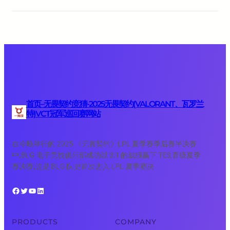
首页–无畏契约竞猜-2025无畏契约(VALORANT、瓦罗兰
特)VCT冠军巡回赛网站
在今晚举行的 2025 《无畏契约》LPL 夏季赛季后赛半决赛
中,BLG 电子竞技俱乐部成功以 3:1 的战绩赢下 TES,晋级夏季
赛决赛,这是 BLG 队史首次进入 LPL 夏季赛决
Facebook
Twitter
YouTube
LinkedIn
PRODUCTS
COMPANY