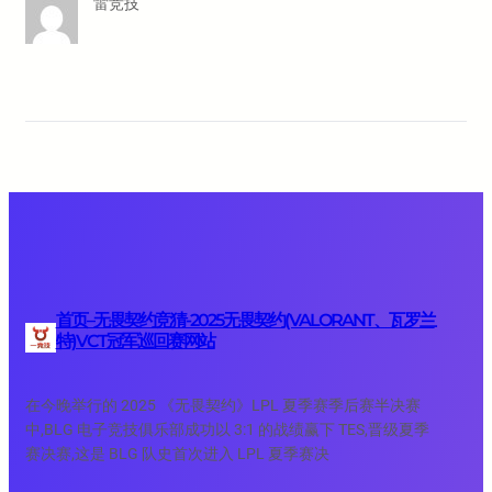
雷竞技
首页–无畏契约竞猜-2025无畏契约(VALORANT、瓦罗兰
特)VCT冠军巡回赛网站
在今晚举行的 2025 《无畏契约》LPL 夏季赛季后赛半决赛
中,BLG 电子竞技俱乐部成功以 3:1 的战绩赢下 TES,晋级夏季
赛决赛,这是 BLG 队史首次进入 LPL 夏季赛决