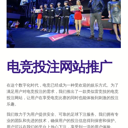
电竞投注网站推广
在这个数字化时代，电竞已经成为一种受欢迎的娱乐方式。为了
满足用户对电竞投注的需求，我们推出了一款类似雷竞技的电竞
投注网站，让用户在享受电竞比赛的同时也能体验到刺激的投注
乐趣。
我们致力于为用户提供安全、可靠的足球下注服务。我们拥有专
业的团队和先进的技术，确保用户的投注信息得到保密和保护。
用户可以在我们的平台上放心下注，享受到一流的用户体验。