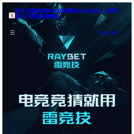
首页–无畏契约竞猜-2025无畏契约(VALORANT、瓦罗兰
特)VCT冠军巡回赛网站
BOOK SEAT