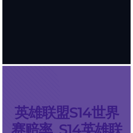
英雄联盟S14世界
赛赔率_S14英雄联