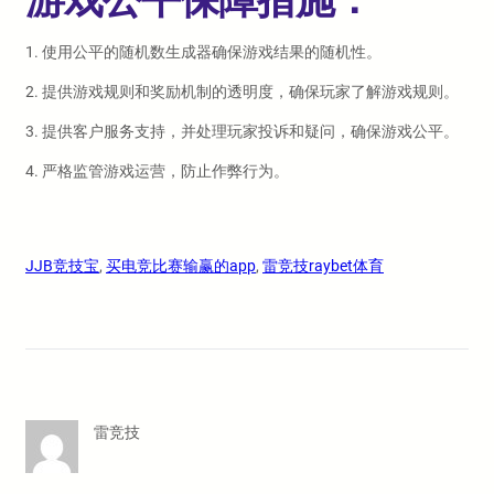
1. 使用公平的随机数生成器确保游戏结果的随机性。
2. 提供游戏规则和奖励机制的透明度，确保玩家了解游戏规则。
3. 提供客户服务支持，并处理玩家投诉和疑问，确保游戏公平。
4. 严格监管游戏运营，防止作弊行为。
JJB竞技宝
, 
买电竞比赛输赢的app
, 
雷竞技raybet体育
雷竞技