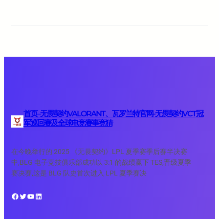
首页–无畏契约VALORANT、瓦罗兰特官网-无畏契约VCT冠
军巡回赛及全球电竞赛事竞猜
在今晚举行的 2025 《无畏契约》LPL 夏季赛季后赛半决赛
中,BLG 电子竞技俱乐部成功以 3:1 的战绩赢下 TES,晋级夏季
赛决赛,这是 BLG 队史首次进入 LPL 夏季赛决
Facebook
Twitter
YouTube
LinkedIn