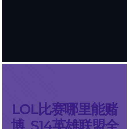
LOL比赛哪里能赌
博_S14英雄联盟全