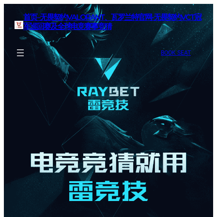
首页–无畏契约VALORANT、瓦罗兰特官网-无畏契约VCT冠
军巡回赛及全球电竞赛事竞猜
BOOK SEAT