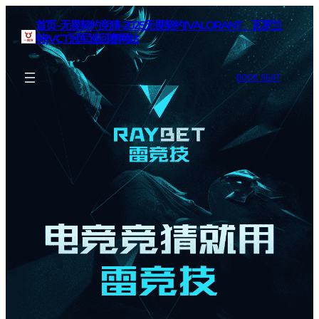
首页–无畏契约竞猜-2025无畏契约(VALORANT、瓦罗兰
特)VCT冠军巡回赛网站
BOOK SEAT