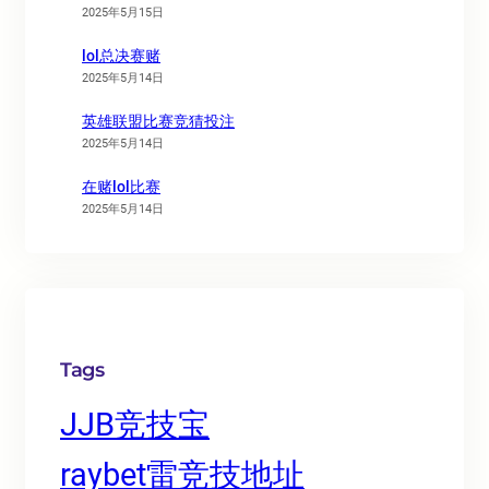
2025年5月15日
lol总决赛赌
2025年5月14日
英雄联盟比赛竞猜投注
2025年5月14日
在赌lol比赛
2025年5月14日
Tags
JJB竞技宝
raybet雷竞技地址