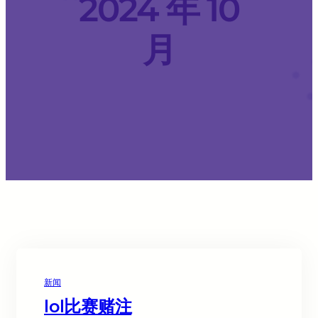
2024 年 10
月
新闻
lol比赛赌注