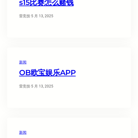
s15比赛怎么赌钱
雷竞技
·
5 月 13, 2025
新闻
OB欧宝娱乐APP
雷竞技
·
5 月 13, 2025
新闻